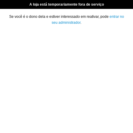
A loja está temporariamente fora de serviço
Se você é o dono dela e estiver interessado em reativar, pode
entrar no
seu administrador
.