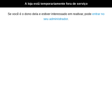
A loja está temporariamente fora de serviço
Se você é o dono dela e estiver interessado em reativar, pode
entrar no
seu administrador
.