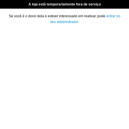
A loja está temporariamente fora de serviço
Se você é o dono dela e estiver interessado em reativar, pode
entrar no
seu administrador
.